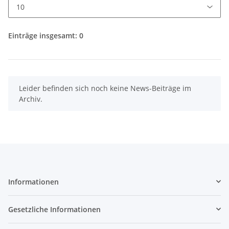
Einträge insgesamt: 0
x
Leider befinden sich noch keine News-Beiträge im
Archiv.
Informationen
Gesetzliche Informationen