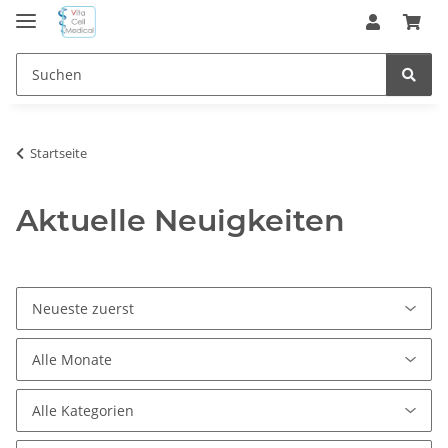
Startseite
Aktuelle Neuigkeiten